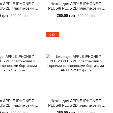
ля APPLE IPHONE 7
Чохол для APPLE IPHONE 7
US 2D пластиковий з
PLUS/8 PLUS 2D пластиковий з
ліконовими бортиками
чорними силіконовими бортиками
0 грн
280.00 грн
320.00 грн
320.00 грн
MONKEY
SCULPTURE
−13%
ля APPLE IPHONE 7
Чохол для APPLE IPHONE 7
US 2D пластиковий з
PLUS/8 PLUS 2D пластиковий з
ліконовими бортиками
чорними силіконовими бортиками
0 грн
280.00 грн
320.00 грн
320.00 грн