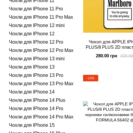
Чохли для IPhone 11
Чохли для IPhone 11 Pro
Чохли для IPhone 11 Pro Max
Чохли для IPhone 12 mini
Чохли для IPhone 12
Чохол для APPLE IP
Чохли для IPhone 12 Pro
PLUS/8 PLUS 2D пласт
Чохли для IPhone 12 Pro Max
чорними силіконовими 
280.00 грн
320.00
MARLBORO
Чохли для IPhone 13 mini
Чохли для IPhone 13
Чохли для IPhone 13 Pro
−13%
Чохли для IPhone 13 Pro Max
Чохли для IPhone 14
Чохли для IPhone 14 Plus
Чохли для IPhone 14 Pro
Чохли для IPhone 14 Pro Max
Чохли для IPhone 15