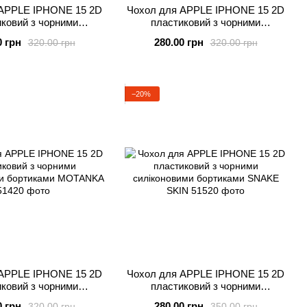
 APPLE IPHONE 15 2D
Чохол для APPLE IPHONE 15 2D
ковий з чорними
пластиковий з чорними
ими бортиками CLOUD
силіконовими бортиками ZEBRA
0 грн
280.00 грн
320.00 грн
320.00 грн
−20%
 APPLE IPHONE 15 2D
Чохол для APPLE IPHONE 15 2D
ковий з чорними
пластиковий з чорними
новими бортиками
силіконовими бортиками SNAKE
0 грн
280.00 грн
320.00 грн
350.00 грн