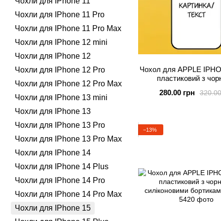
Чохли для IPhone 11
Чохли для IPhone 11 Pro
Чохли для IPhone 11 Pro Max
Чохли для IPhone 12 mini
Чохли для IPhone 12
Чохол для APPLE IPHO
Чохли для IPhone 12 Pro
пластиковий з чор
Чохли для IPhone 12 Pro Max
силіконовими борти
280.00 грн
320.00
ІНДИВІДУАЛЬНИМ Д
Чохли для IPhone 13 mini
Чохли для IPhone 13
Чохли для IPhone 13 Pro
−13%
Чохли для IPhone 13 Pro Max
Чохли для IPhone 14
Чохли для IPhone 14 Plus
Чохли для IPhone 14 Pro
Чохли для IPhone 14 Pro Max
Чохли для IPhone 15