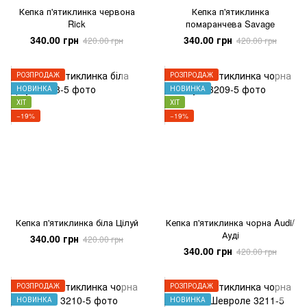
Кепка п'ятиклинка червона
Кепка п'ятиклинка
Rick
помаранчева Savage
340.00 грн
340.00 грн
420.00 грн
420.00 грн
РОЗПРОДАЖ
РОЗПРОДАЖ
НОВИНКА
НОВИНКА
ХІТ
ХІТ
−19%
−19%
Кепка п'ятиклинка біла Цілуй
Кепка п'ятиклинка чорна Audi/
Ауді
340.00 грн
420.00 грн
340.00 грн
420.00 грн
РОЗПРОДАЖ
РОЗПРОДАЖ
НОВИНКА
НОВИНКА