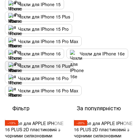
Чохли для IPhone 15
Чохли для IPhone 15 Plus
Чохли для IPhone 15 Pro
Чохли для IPhone 15 Pro Max
Чохли для IPhone 16
Чохли для IPhone 16e
Чохли для IPhone 16 Plus
Чохли для IPhone 16 Pro
Чохли для IPhone 16 Pro Max
Фільтр
За популярністю
−13%
−20%