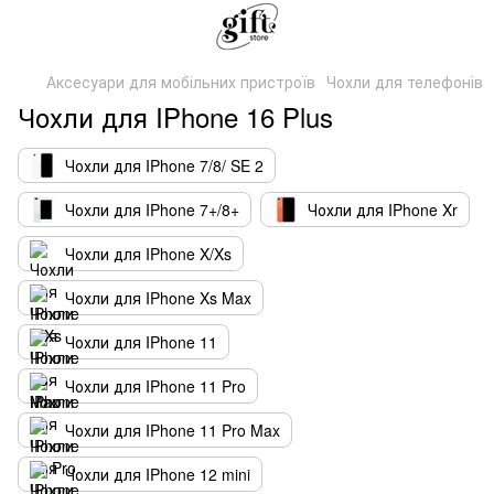
Аксесуари для мобільних пристроїв
Чохли для телефонів
Чохли для IPhone 16 Plus
Чохли для IPhone 7/8/ SE 2
Чохли для IPhone 7+/8+
Чохли для IPhone Xr
Чохли для IPhone X/Xs
Чохли для IPhone Xs Max
Чохли для IPhone 11
Чохли для IPhone 11 Pro
Чохли для IPhone 11 Pro Max
Чохли для IPhone 12 mini