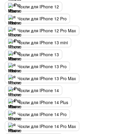
Чохли для IPhone 12
Чохли для IPhone 12 Pro
Чохли для IPhone 12 Pro Max
Чохли для IPhone 13 mini
Чохли для IPhone 13
Чохли для IPhone 13 Pro
Чохли для IPhone 13 Pro Max
Чохли для IPhone 14
Чохли для IPhone 14 Plus
Чохли для IPhone 14 Pro
Чохли для IPhone 14 Pro Max