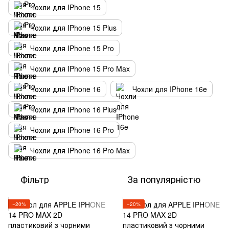
Чохли для IPhone 15
Чохли для IPhone 15 Plus
Чохли для IPhone 15 Pro
Чохли для IPhone 15 Pro Max
Чохли для IPhone 16
Чохли для IPhone 16e
Чохли для IPhone 16 Plus
Чохли для IPhone 16 Pro
Чохли для IPhone 16 Pro Max
Фільтр
За популярністю
−20%
−20%