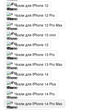
Чохли для IPhone 12
Чохли для IPhone 12 Pro
Чохли для IPhone 12 Pro Max
Чохли для IPhone 13 mini
Чохли для IPhone 13
Чохли для IPhone 13 Pro
Чохли для IPhone 13 Pro Max
Чохли для IPhone 14
Чохли для IPhone 14 Plus
Чохли для IPhone 14 Pro
Чохли для IPhone 14 Pro Max