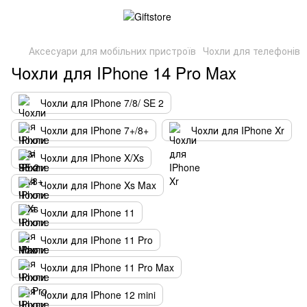
Аксесуари для мобільних пристроїв
Чохли для телефонів
Чохли для IPhone 14 Pro Max
Чохли для IPhone 7/8/ SE 2
Чохли для IPhone 7+/8+
Чохли для IPhone Xr
Чохли для IPhone X/Xs
Чохли для IPhone Xs Max
Чохли для IPhone 11
Чохли для IPhone 11 Pro
Чохли для IPhone 11 Pro Max
Чохли для IPhone 12 mini