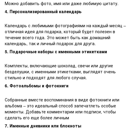
Можно добавить фото, имя или даже любимую цитату.
4. Персонализированный календарь
Календарь с любимыми фотографиями на каждый месяц –
отличная идея для подарка, который будет полезен в
течение всего года. Это может быть как домашний
календарь, так и личный подарок для друга.
5. Подарочные наборы с именными этикетками
Комплекты, включающие шоколад, свечи или другие
безделушки, с именными этикетками, выглядят очень
стильно и подходят для любого случая.
6. Фотоальбомы и фотокниги
Собранные вместе воспоминания в виде фотокниги или
альбома – это идеальный способ запечатлеть особые
моменты. Добавьте комментарии или подписи, чтобы
сделать его еще более личным
7. Именные дневники или блокноты