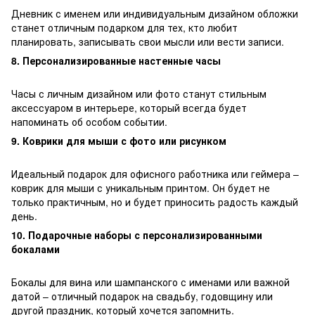
Дневник с именем или индивидуальным дизайном обложки
станет отличным подарком для тех, кто любит
планировать, записывать свои мысли или вести записи.
8. Персонализированные настенные часы
Часы с личным дизайном или фото станут стильным
аксессуаром в интерьере, который всегда будет
напоминать об особом событии.
9. Коврики для мыши с фото или рисунком
Идеальный подарок для офисного работника или геймера –
коврик для мыши с уникальным принтом. Он будет не
только практичным, но и будет приносить радость каждый
день.
10. Подарочные наборы с персонализированными
бокалами
Бокалы для вина или шампанского с именами или важной
датой – отличный подарок на свадьбу, годовщину или
другой праздник, который хочется запомнить.