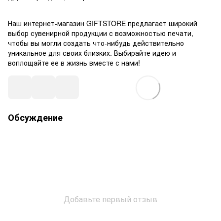
Наш интернет-магазин GIFTSTORE предлагает широкий
выбор сувенирной продукции с возможностью печати,
чтобы вы могли создать что-нибудь действительно
уникальное для своих близких. Выбирайте идею и
воплощайте ее в жизнь вместе с нами!
Обсуждение
Добавьте первый отзыв