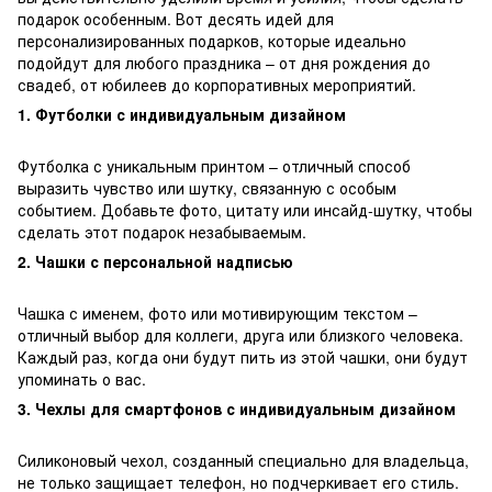
подарок особенным. Вот десять идей для
персонализированных подарков, которые идеально
подойдут для любого праздника – от дня рождения до
свадеб, от юбилеев до корпоративных мероприятий.
1. Футболки с индивидуальным дизайном
Футболка с уникальным принтом – отличный способ
выразить чувство или шутку, связанную с особым
событием. Добавьте фото, цитату или инсайд-шутку, чтобы
сделать этот подарок незабываемым.
2. Чашки с персональной надписью
Чашка с именем, фото или мотивирующим текстом –
отличный выбор для коллеги, друга или близкого человека.
Каждый раз, когда они будут пить из этой чашки, они будут
упоминать о вас.
3. Чехлы для смартфонов с индивидуальным дизайном
Силиконовый чехол, созданный специально для владельца,
не только защищает телефон, но подчеркивает его стиль.