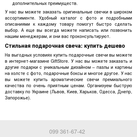
дополнительных преимуществ.
У нас вы можете заказать оригинальные свечки в широком
ассортименте. Удобный каталог с фото и подробными
описаниями к каждому товару помогут быстро сделать
выбор. А еще вы всегда можете написать или позвонить
нашим менеджерам, и они вас проконсультируют.
Стильная подарочная свеча: купить дешево
На выгодных условиях купить подарочные свечи вы можете
в интернет-магазине GiftStore. У нас вы можете заказать и
другие подарки с уникальным дизайном –
пазлы
и
картины
на холсте с фото
,
подарочные боксы
и многое другое. У нас
вы можете купить ароматические свечи премиального
качества по очень приятным ценам. Организуем быструю
доставку по Украине (Львов, Киев, Харьков, Одесса, Днепр,
Запорожье).
099 361-67-42