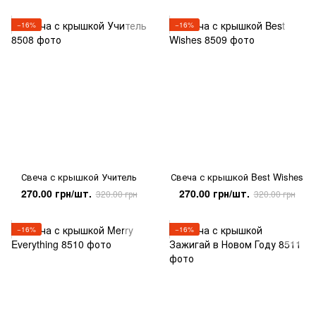
−16%
−16%
Свеча с крышкой Учитель
Свеча с крышкой Best Wishes
270.00 грн/шт.
270.00 грн/шт.
320.00 грн
320.00 грн
−16%
−16%