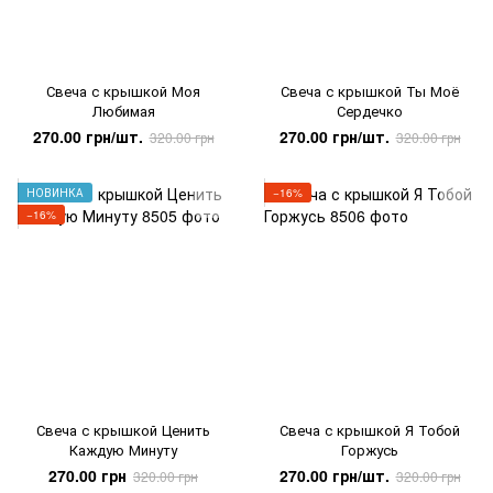
Свеча с крышкой Моя
Свеча с крышкой Ты Моё
Любимая
Сердечко
270.00 грн/шт.
270.00 грн/шт.
320.00 грн
320.00 грн
НОВИНКА
−16%
−16%
Свеча с крышкой Ценить
Свеча с крышкой Я Тобой
Каждую Минуту
Горжусь
270.00 грн
270.00 грн/шт.
320.00 грн
320.00 грн