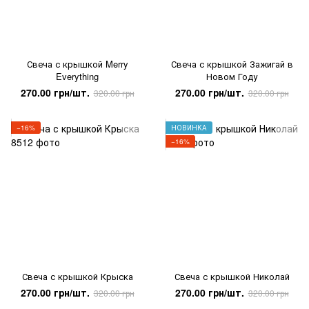
Свеча с крышкой Merry
Свеча с крышкой Зажигай в
Everything
Новом Году
270.00 грн/шт.
270.00 грн/шт.
320.00 грн
320.00 грн
−16%
НОВИНКА
−16%
Свеча с крышкой Крыска
Свеча с крышкой Николай
270.00 грн/шт.
270.00 грн/шт.
320.00 грн
320.00 грн