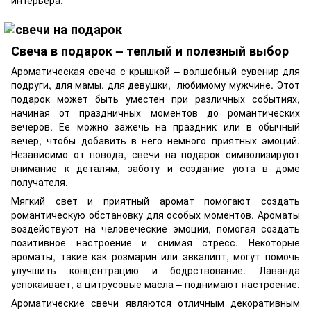
интерьера.
Свеча в подарок – теплый и полезный выбор
Ароматическая свеча с крышкой – волшебный сувенир для
подруги, для мамы, для девушки, любимому мужчине. Этот
подарок может быть уместен при различных событиях,
начиная от праздничных моментов до романтических
вечеров. Ее можно зажечь на праздник или в обычный
вечер, чтобы добавить в него немного приятных эмоций.
Независимо от повода, свечи на подарок символизируют
внимание к деталям, заботу и создание уюта в доме
получателя.
Мягкий свет и приятный аромат помогают создать
романтическую обстановку для особых моментов. Ароматы
воздействуют на человеческие эмоции, помогая создать
позитивное настроение и снимая стресс. Некоторые
ароматы, такие как розмарин или эвкалипт, могут помочь
улучшить концентрацию и бодрствование. Лаванда
успокаивает, а цитрусовые масла – поднимают настроение.
Ароматические свечи являются отличным декоративным