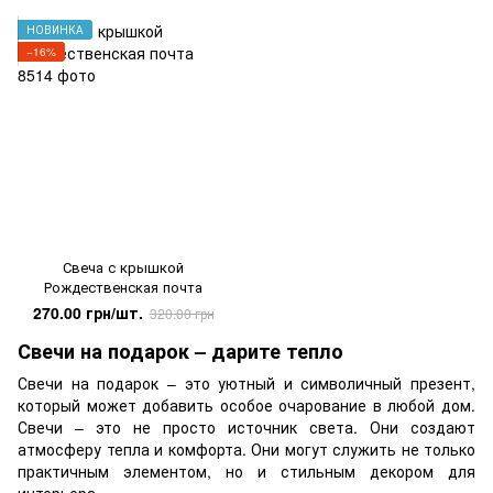
НОВИНКА
−16%
Свеча с крышкой
Рождественская почта
270.00 грн/шт.
320.00 грн
Свечи на подарок – дарите тепло
Свечи на подарок – это уютный и символичный презент,
который может добавить особое очарование в любой дом.
Свечи – это не просто источник света. Они создают
атмосферу тепла и комфорта. Они могут служить не только
практичным элементом, но и стильным декором для