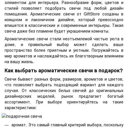
элементом для интерьера. Разнообразие форм, цветов и
стилей позволяет подобрать свечи под любой дизайн
помещения. Ароматические свечи от GiftStore созданы в
изящном и лаконичном дизайне, который превосходно
впишется в классические и современные интерьеры. Такая
свеча даже без пламени будет украшением комнаты.
Ароматические свечи стали неотъемлемой частью уюта в
доме, и правильный выбор может сделать ваше
пространство более приятным и уютным. Погружайтесь в
мир ароматов и наслаждайтесь их благотворным влиянием
на вашу жизнь.
Как выбрать ароматические свечи в подарок?
Свечи бывают разных форм, размеров, ароматов и цветов,
что позволяет выбрать подходящий вариант для каждого
случая. От классических белых свечей до оригинальных
дизайнерских моделей, рынок предлагает богатый
ассортимент. При выборе ориентируйтесь на такие
характеристики:
аромат. Это самый главный критерий выбора, поскольку