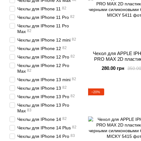
Чехлы для IPhone Xs Max
82
Чехлы для IPhone 11
82
Чехлы для IPhone 11 Pro
Чехлы для IPhone 11 Pro
82
Max
82
Чехлы для IPhone 12 mini
82
Чехлы для IPhone 12
Чехол для APPLE IP
82
Чехлы для IPhone 12 Pro
PRO MAX 2D пластик
черными силиконо
Чехлы для IPhone 12 Pro
280.00 грн
350.00
бортиками MIC
82
Max
82
Чехлы для IPhone 13 mini
82
Чехлы для IPhone 13
−20%
82
Чехлы для IPhone 13 Pro
Чехлы для IPhone 13 Pro
83
Max
82
Чехлы для IPhone 14
82
Чехлы для IPhone 14 Plus
83
Чехлы для IPhone 14 Pro