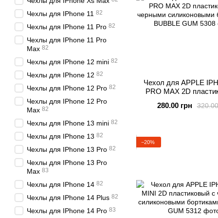
Чехлы для IPhone Xs Max
82
Чехлы для IPhone 11
82
Чехлы для IPhone 11 Pro
Чехлы для IPhone 11 Pro
82
Max
82
Чехлы для IPhone 12 mini
82
Чехлы для IPhone 12
Чехол для APPLE IP
82
Чехлы для IPhone 12 Pro
PRO MAX 2D пластик
черными силиконо
Чехлы для IPhone 12 Pro
280.00 грн
320.00
бортиками BUBBL
82
Max
82
Чехлы для IPhone 13 mini
82
Чехлы для IPhone 13
−20%
82
Чехлы для IPhone 13 Pro
Чехлы для IPhone 13 Pro
83
Max
82
Чехлы для IPhone 14
82
Чехлы для IPhone 14 Plus
83
Чехлы для IPhone 14 Pro