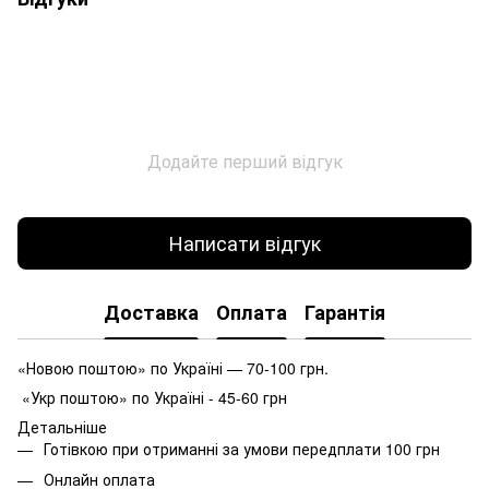
Додайте перший відгук
Написати відгук
Доставка
Оплата
Гарантія
«Новою поштою» по Україні — 70-100 грн.
«Укр поштою» по Україні - 45-60 грн
Детальніше
Готівкою при отриманні за умови передплати 100 грн
Онлайн оплата