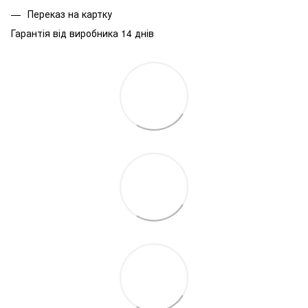
Переказ на картку
Гарантія від виробника 14 днів