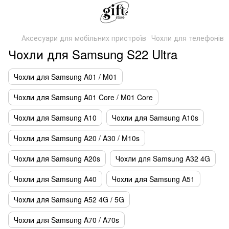
Аксесуари для мобільних пристроїв
Чохли для телефонів
Чохли для Samsung S22 Ultra
Чохли для Samsung A01 / M01
Чохли для Samsung A01 Core / M01 Core
Чохли для Samsung A10
Чохли для Samsung A10s
Чохли для Samsung A20 / A30 / M10s
Чохли для Samsung A20s
Чохли для Samsung A32 4G
Чохли для Samsung A40
Чохли для Samsung A51
Чохли для Samsung A52 4G / 5G
Чохли для Samsung A70 / A70s