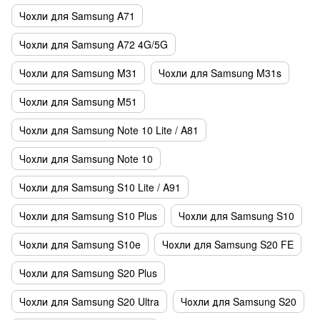
Чохли для Samsung A71
Чохли для Samsung A72 4G/5G
Чохли для Samsung M31
Чохли для Samsung M31s
Чохли для Samsung M51
Чохли для Samsung Note 10 Lite / A81
Чохли для Samsung Note 10
Чохли для Samsung S10 Lite / A91
Чохли для Samsung S10 Plus
Чохли для Samsung S10
Чохли для Samsung S10e
Чохли для Samsung S20 FE
Чохли для Samsung S20 Plus
Чохли для Samsung S20 Ultra
Чохли для Samsung S20