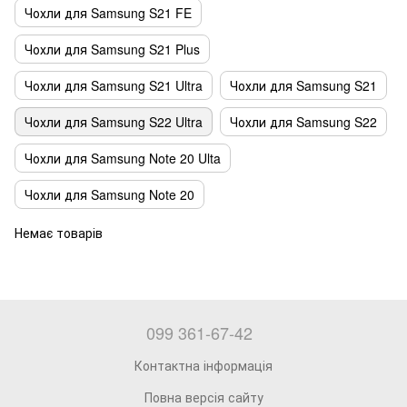
Чохли для Samsung S21 FE
Чохли для Samsung S21 Plus
Чохли для Samsung S21 Ultra
Чохли для Samsung S21
Чохли для Samsung S22 Ultra
Чохли для Samsung S22
Чохли для Samsung Note 20 Ulta
Чохли для Samsung Note 20
Немає товарів
099 361-67-42
Контактна інформація
Повна версія сайту