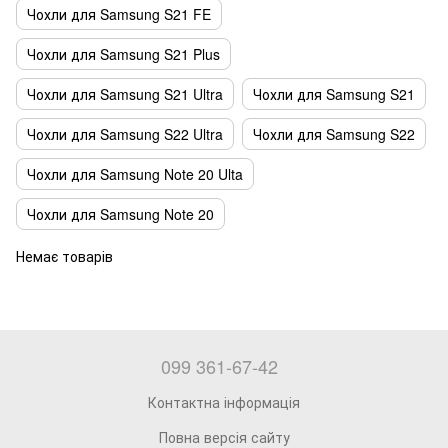
Чохли для Samsung S21 FE
Чохли для Samsung S21 Plus
Чохли для Samsung S21 Ultra
Чохли для Samsung S21
Чохли для Samsung S22 Ultra
Чохли для Samsung S22
Чохли для Samsung Note 20 Ulta
Чохли для Samsung Note 20
Немає товарів
099 361-67-42
Контактна інформація
Повна версія сайту