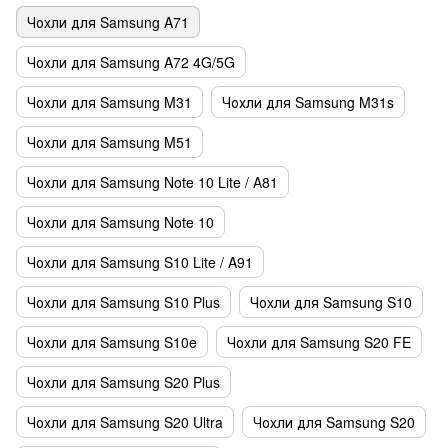
Чохли для Samsung A71
Чохли для Samsung A72 4G/5G
Чохли для Samsung M31
Чохли для Samsung M31s
Чохли для Samsung M51
Чохли для Samsung Note 10 Lite / A81
Чохли для Samsung Note 10
Чохли для Samsung S10 Lite / A91
Чохли для Samsung S10 Plus
Чохли для Samsung S10
Чохли для Samsung S10e
Чохли для Samsung S20 FE
Чохли для Samsung S20 Plus
Чохли для Samsung S20 Ultra
Чохли для Samsung S20