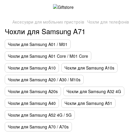
Аксесуари для мобільних пристроїв
Чохли для телефонів
Чохли для Samsung A71
Чохли для Samsung A01 / M01
Чохли для Samsung A01 Core / M01 Core
Чохли для Samsung A10
Чохли для Samsung A10s
Чохли для Samsung A20 / A30 / M10s
Чохли для Samsung A20s
Чохли для Samsung A32 4G
Чохли для Samsung A40
Чохли для Samsung A51
Чохли для Samsung A52 4G / 5G
Чохли для Samsung A70 / A70s