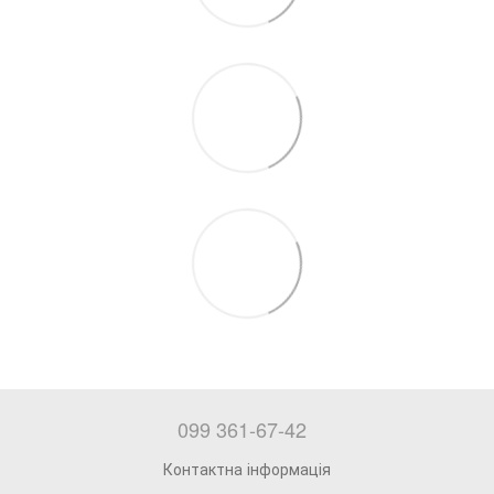
099 361-67-42
Контактна інформація