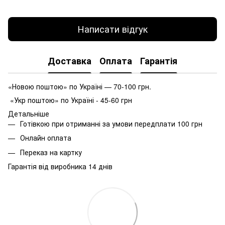
Написати відгук
Доставка
Оплата
Гарантія
«Новою поштою» по Україні — 70-100 грн.
«Укр поштою» по Україні - 45-60 грн
Детальніше
Готівкою при отриманні за умови передплати 100 грн
Онлайн оплата
Переказ на картку
Гарантія від виробника 14 днів