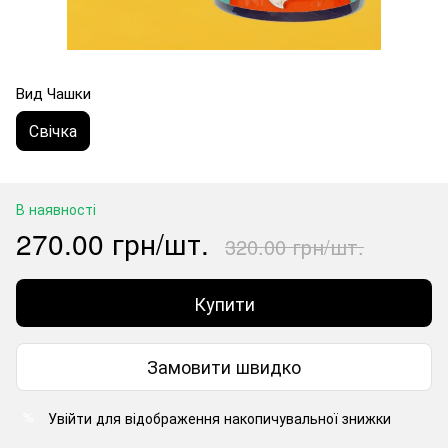
Вид Чашки
Свічка
В наявності
270.00 грн/шт.
320.00 грн/шт.
Купити
Замовити швидко
Увійти
для відображення накопичувальної знижки
%