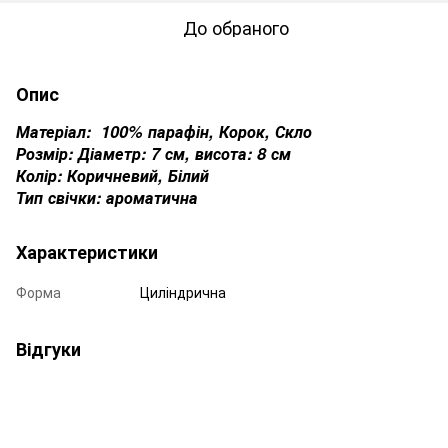
До обраного
Опис
Матеріал: 100% парафін, Корок, Скло
Розмір: Діаметр: 7 см, висота: 8 см
Колір: Коричневий, Білий
Тип свічки: ароматична
Характеристики
Форма
Циліндрична
Відгуки