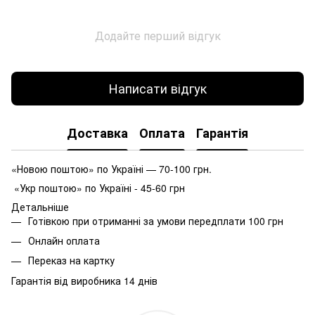
Додайте перший відгук
Написати відгук
Доставка
Оплата
Гарантія
«Новою поштою» по Україні — 70-100 грн.
«Укр поштою» по Україні - 45-60 грн
Детальніше
Готівкою при отриманні за умови передплати 100 грн
Онлайн оплата
Переказ на картку
Гарантія від виробника 14 днів