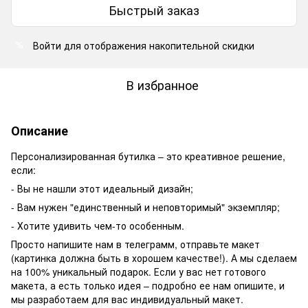
Быстрый заказ
Войти
для отображения накопительной скидки
%
В избранное
Описание
Персонализированная бутилка – это креативное решение,
если:
- Вы не нашли этот идеальный дизайн;
- Вам нужен "единственный и неповторимый" экземпляр;
- Хотите удивить чем-то особенным.
Просто напишите нам в телеграмм, отправьте макет
(картинка должна быть в хорошем качестве!). А мы сделаем
на 100% уникальный подарок. Если у вас нет готового
макета, а есть только идея – подробно ее нам опишите, и
мы разработаем для вас индивидуальный макет.