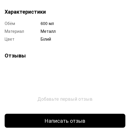
Характеристики
Обём
600 мл
Материал
Металл
Цвет
Білий
Отзывы
Добавьте первый отзыв
Написать отзыв