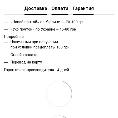
Доставка
Оплата
Гарантия
«Новой почтой» по Украине — 70-100 грн.
«Укр почтой» по Украине – 45-60 грн
Подробнее
Наличными при получении
при условии предоплаты 100 грн
Онлайн оплата
Перевод на карту
Гарантия от производителя 14 дней