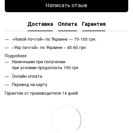
Написать отзыв
Доставка
Оплата
Гарантия
«Новой почтой» по Украине — 70-100 грн.
«Укр почтой» по Украине – 45-60 грн
Подробнее
Наличными при получении
при условии предоплаты 100 грн
Онлайн оплата
Перевод на карту
Гарантия от производителя 14 дней