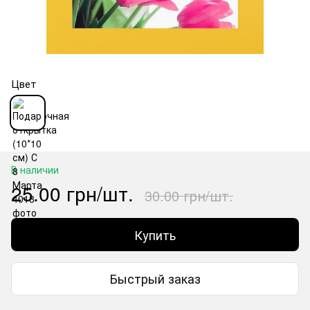
Цвет
В наличии
25.00 грн/шт.
30.00 грн/шт.
Купить
Быстрый заказ