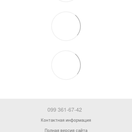
099 361-67-42
Контактная информация
Полная версия сайта