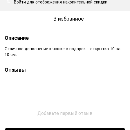
Войти
для отображения накопительной скидки
%
В избранное
Описание
Отличное дополнение к чашке в подарок – открытка 10 на
10 см.
Отзывы
Добавьте первый отзыв