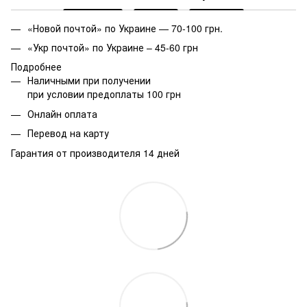
«Новой почтой» по Украине — 70-100 грн.
«Укр почтой» по Украине – 45-60 грн
Подробнее
Наличными при получении
при условии предоплаты 100 грн
Онлайн оплата
Перевод на карту
Гарантия от производителя 14 дней