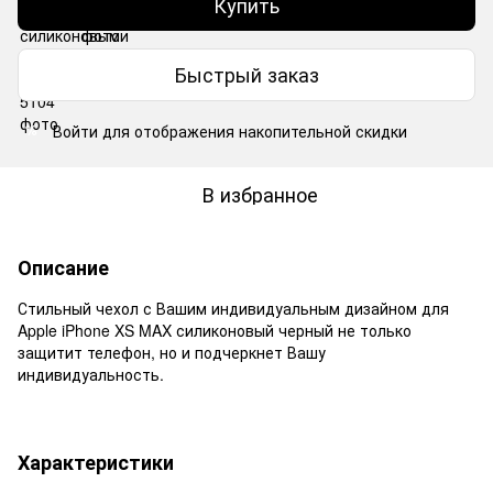
Купить
Быстрый заказ
Войти
для отображения накопительной скидки
%
В избранное
Описание
Стильный чехол с Вашим индивидуальным дизайном для
Apple iPhone XS MAX силиконовый черный не только
защитит телефон, но и подчеркнет Вашу
индивидуальность.
Характеристики