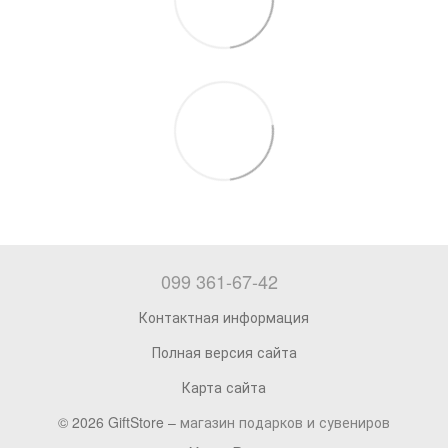
099 361-67-42
Контактная информация
Полная версия сайта
Карта сайта
© 2026 GiftStore –
магазин подарков и сувениров