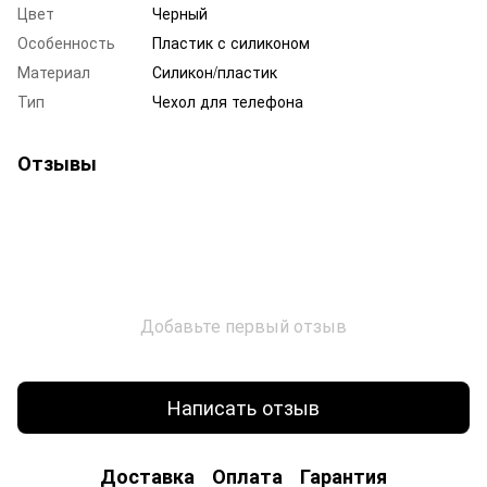
Цвет
Черный
Особенность
Пластик с силиконом
Материал
Силикон/пластик
Тип
Чехол для телефона
Отзывы
Добавьте первый отзыв
Написать отзыв
Доставка
Оплата
Гарантия