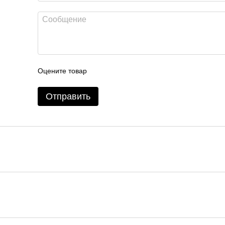
Оцените товар
Отправить