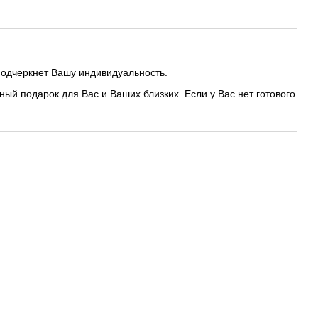
подчеркнет Вашу индивидуальность.
ый подарок для Вас и Ваших близких. Если у Вас нет готового