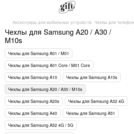
Аксессуары для мобильных устройств
Чехлы для телефо
Чехлы для Samsung A20 / A30 /
M10s
Чехлы для Samsung A01 / M01
Чехлы для Samsung A01 Core / M01 Core
Чехлы для Samsung A10
Чехлы для Samsung A10s
Чехлы для Samsung A20 / A30 / M10s
Чехлы для Samsung A20s
Чехлы для Samsung A32 4G
Чехлы для Samsung A40
Чехлы для Samsung A51
Чехлы для Samsung A52 4G / 5G