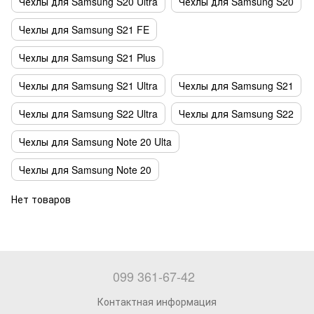
Чехлы для Samsung S20 Ultra
Чехлы для Samsung S20
Чехлы для Samsung S21 FE
Чехлы для Samsung S21 Plus
Чехлы для Samsung S21 Ultra
Чехлы для Samsung S21
Чехлы для Samsung S22 Ultra
Чехлы для Samsung S22
Чехлы для Samsung Note 20 Ulta
Чехлы для Samsung Note 20
Нет товаров
099 361-67-42
Контактная информация