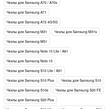
Чехлы для Samsung A70 / A70s
Чехлы для Samsung A71
Чехлы для Samsung A72 4G/5G
Чехлы для Samsung M31
Чехлы для Samsung M31s
Чехлы для Samsung M51
Чехлы для Samsung Note 10 Lite / A81
Чехлы для Samsung Note 10
Чехлы для Samsung S10 Lite / A91
Чехлы для Samsung S10 Plus
Чехлы для Samsung S10
Чехлы для Samsung S10e
Чехлы для Samsung S20 FE
Чехлы для Samsung S20 Plus