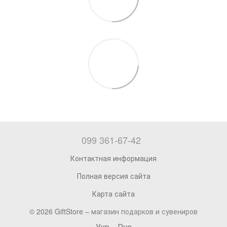
099 361-67-42
Контактная информация
Полная версия сайта
Карта сайта
© 2026 GiftStore –
магазин подарков и сувениров
Укр
Рус