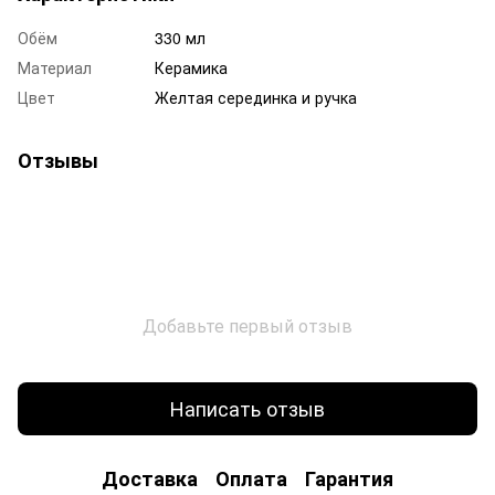
Обём
330 мл
Материал
Керамика
Цвет
Желтая серединка и ручка
Отзывы
Добавьте первый отзыв
Написать отзыв
Доставка
Оплата
Гарантия