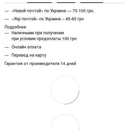
«Новой почтой» по Украине — 70-100 грн.
«Укр почтой» по Украине – 45-60 грн
Подробнее
Наличными при получении
при условии предоплаты 100 грн
Онлайн оплата
Перевод на карту
Гарантия от производителя 14 дней