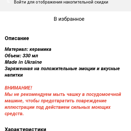
Войти
для отображения накопительной скидки
%
В избранное
Описание
Материал: керамика
Объем: 330 мл
Made in Ukraine
Заряженная на положительные эмоции и вкусные
напитки
ВНИМАНИЕ!
Мы не рекомендуем мыть чашку в посудомоечной
машине, чтобы предотвратить повреждение
иллюстрации под действием сильных моющих
средств.
Характеристики