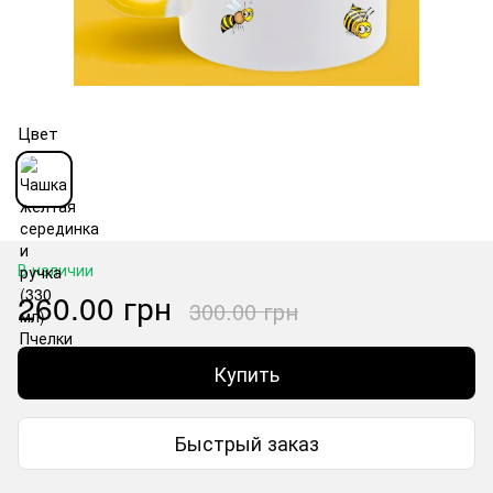
Цвет
В наличии
260.00 грн
300.00 грн
Купить
Быстрый заказ