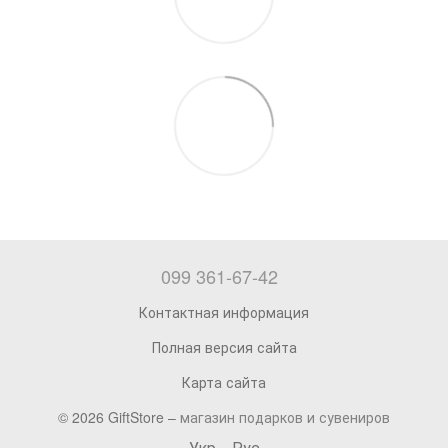
099 361-67-42
Контактная информация
Полная версия сайта
Карта сайта
© 2026 GiftStore –
магазин подарков и сувениров
Укр
Рус