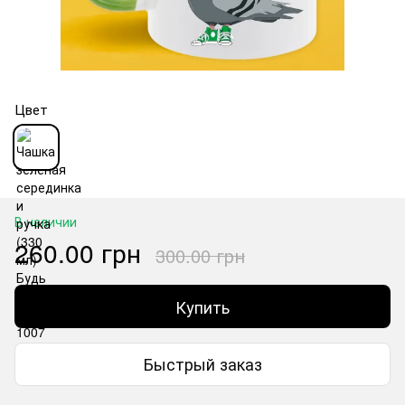
Цвет
В наличии
260.00 грн
300.00 грн
Купить
Быстрый заказ