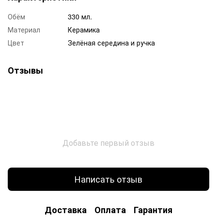
Обём
330 мл.
Материал
Керамика
Цвет
Зелёная середина и ручка
Отзывы
Добавьте первый отзыв
Написать отзыв
Доставка
Оплата
Гарантия