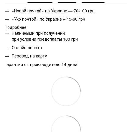
«Новой почтой» по Украине — 70-100 грн.
«Укр почтой» по Украине – 45-60 грн
Подробнее
Наличными при получении
при условии предоплаты 100 грн
Онлайн оплата
Перевод на карту
Гарантия от производителя 14 дней