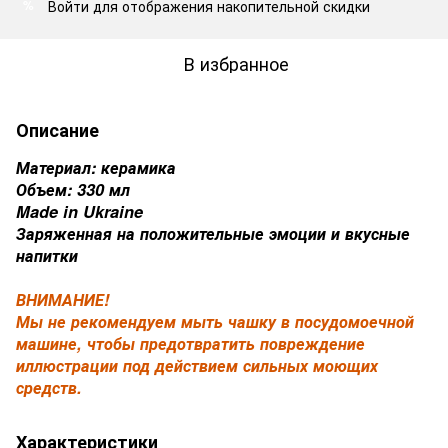
Войти
для отображения накопительной скидки
%
В избранное
Описание
Материал: керамика
Объем: 330 мл
Made in Ukraine
Заряженная на положительные эмоции и вкусные
напитки
ВНИМАНИЕ!
Мы не рекомендуем мыть чашку в посудомоечной
машине, чтобы предотвратить повреждение
иллюстрации под действием сильных моющих
средств.
Характеристики