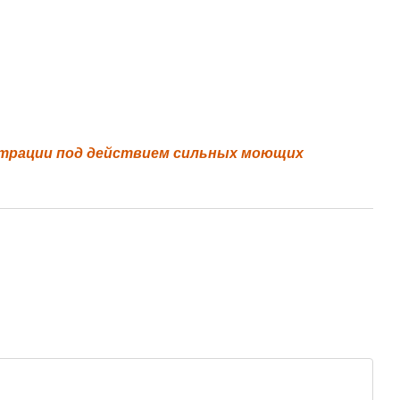
страции под действием сильных моющих