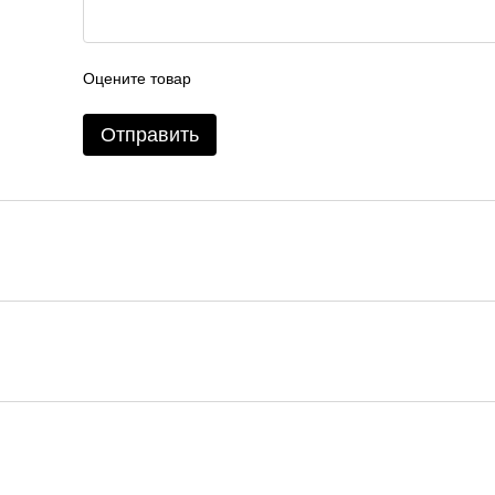
Оцените товар
Отправить