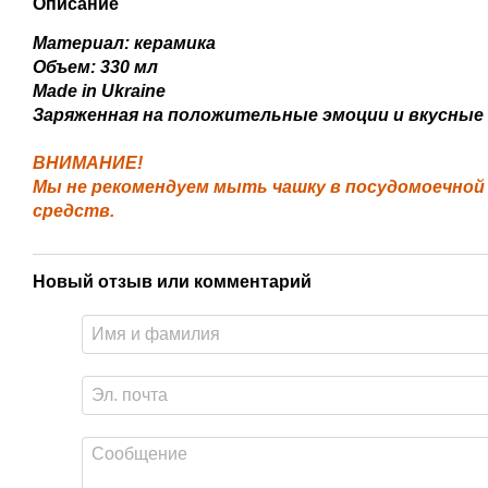
Описание
Материал: керамика
Объем: 330 мл
Made in Ukraine
Заряженная на положительные эмоции и вкусные
ВНИМАНИЕ!
Мы не рекомендуем мыть чашку в посудомоечно
средств.
Новый отзыв или комментарий