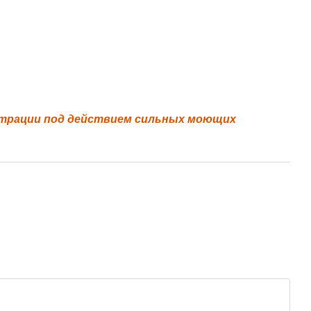
страции под действием сильных моющих