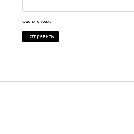
Оцените товар
Отправить