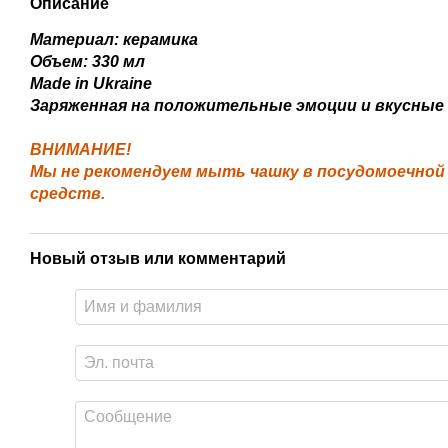
Описание
Материал: керамика
Объем: 330 мл
Made in Ukraine
Заряженная на положительные эмоции и вкусные
ВНИМАНИЕ!
Мы не рекомендуем мыть чашку в посудомоечно
средств.
Новый отзыв или комментарий