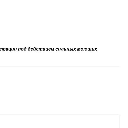
страции под действием сильных моющих