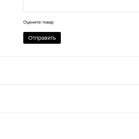
Оцените товар
Отправить