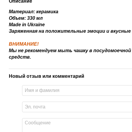
Описание
Материал: керамика
Объем: 330 мл
Made in Ukraine
Заряженная на положительные эмоции и вкусные
ВНИМАНИЕ!
Мы не рекомендуем мыть чашку в посудомоечно
средств.
Новый отзыв или комментарий