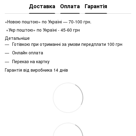
Доставка
Оплата
Гарантія
«Новою поштою» по Україні — 70-100 грн.
«Укр поштою» по Україні - 45-60 грн
Детальніше
Готівкою при отриманні за умови передплати 100 грн
Онлайн оплата
Переказ на картку
Гарантія від виробника 14 днів