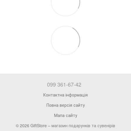
099 361-67-42
Контактна інформація
Повна версія сайту
Мапа сайту
© 2026 GiftStore –
магазин подарунків та сувенірів