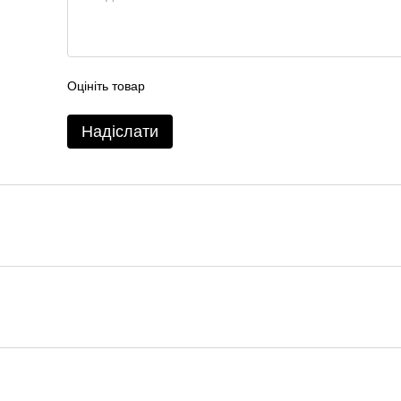
Оцініть товар
Надіслати