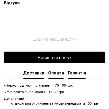
Відгуки
Додайте перший відгук
Написати відгук
Доставка
Оплата
Гарантія
«Новою поштою» по Україні — 70-100 грн.
«Укр поштою» по Україні - 45-60 грн
Детальніше
Готівкою при отриманні за умови передплати 100 грн