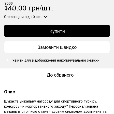
140.00 грн/шт.
Оптові ціни
від 10 шт.
Купити
Замовити швидко
Увійти
для відображення накопичувальної знижки
%
До обраного
Опис
Шукаєте унікальну нагороду для спортивного турніру,
конкурсу чи корпоративного заходу? Персоналізована
медаль із стрічкою стане чудовим символом досягнень та