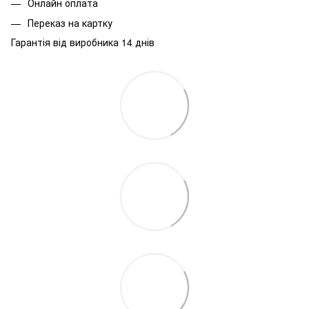
Онлайн оплата
Переказ на картку
Гарантія від виробника 14 днів