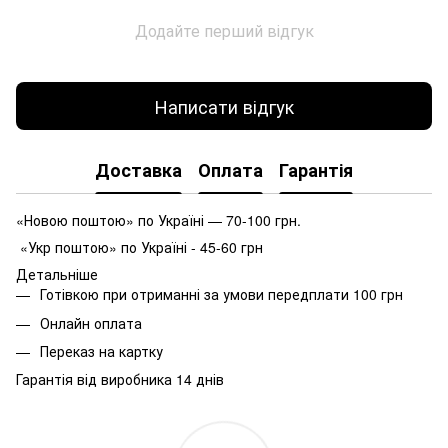
Додайте перший відгук
Написати відгук
Доставка
Оплата
Гарантія
«Новою поштою» по Україні — 70-100 грн.
«Укр поштою» по Україні - 45-60 грн
Детальніше
Готівкою при отриманні за умови передплати 100 грн
Онлайн оплата
Переказ на картку
Гарантія від виробника 14 днів