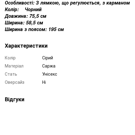
Особливості: З лямкою, що регулюється, з карманом
Колір: Чорний
Довжина: 75,5 см
Ширина: 58,5 см
Ширина з поясом: 195 см
Характеристики
Колір
Сірий
Матеріал
Саржа
Стать
Унісекс
Оверсайз
Ні
Відгуки