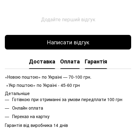
Додайте перший відгук
Написати відгук
Доставка
Оплата
Гарантія
«Новою поштою» по Україні — 70-100 грн.
«Укр поштою» по Україні - 45-60 грн
Детальніше
Готівкою при отриманні за умови передплати 100 грн
Онлайн оплата
Переказ на картку
Гарантія від виробника 14 днів