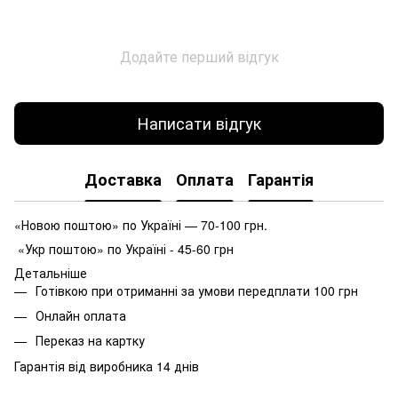
Додайте перший відгук
Написати відгук
Доставка
Оплата
Гарантія
«Новою поштою» по Україні — 70-100 грн.
«Укр поштою» по Україні - 45-60 грн
Детальніше
Готівкою при отриманні за умови передплати 100 грн
Онлайн оплата
Переказ на картку
Гарантія від виробника 14 днів