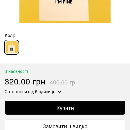
Колір
В наявності
320.00 грн
400.00 грн
Оптові ціни
від 5 одиниць
Купити
Замовити швидко