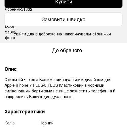
Купити
Замовити швидко
Увійти
для відображення накопичувальної знижки
%
До обраного
Опис
Стильний чохол з Вашим індивідуальним дизайном для
Apple iPhone 7 PLUS/8 PLUS пластиковий з чорними
силіконовими бортиками не лише захистить телефон, а й
підкреслить Вашу індивідуальність.
Характеристики
Колір
Чорний