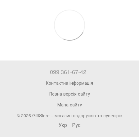
099 361-67-42
Контактна інформація
Повна версія сайту
Мапа сайту
© 2026 GiftStore –
магазин подарунків та сувенірів
Укр
Рус