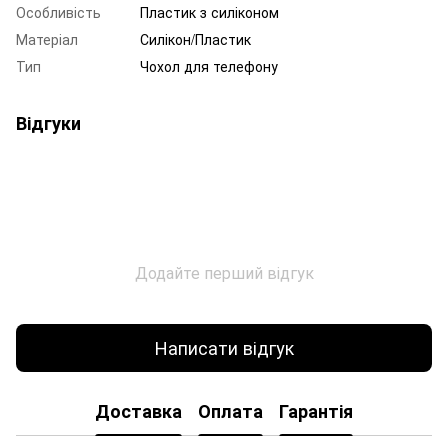
Особливість
Пластик з силіконом
Матеріал
Силікон/Пластик
Тип
Чохол для телефону
Відгуки
Додайте перший відгук
Написати відгук
Доставка
Оплата
Гарантія