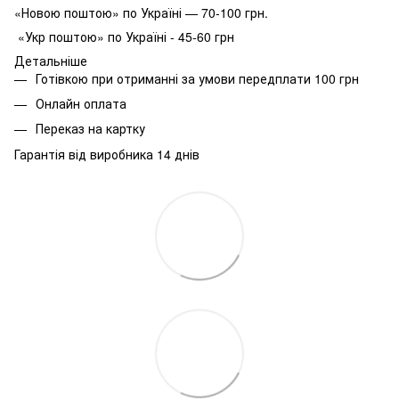
«Новою поштою» по Україні — 70-100 грн.
«Укр поштою» по Україні - 45-60 грн
Детальніше
Готівкою при отриманні за умови передплати 100 грн
Онлайн оплата
Переказ на картку
Гарантія від виробника 14 днів