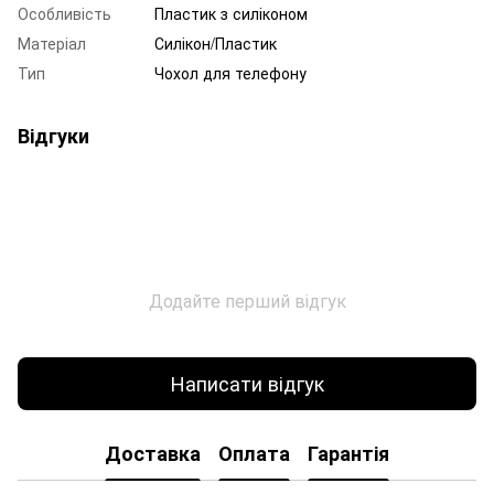
Особливість
Пластик з силіконом
Матеріал
Силікон/Пластик
Тип
Чохол для телефону
Відгуки
Додайте перший відгук
Написати відгук
Доставка
Оплата
Гарантія