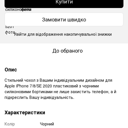
Купити
Замовити швидко
Увійти
для відображення накопичувальної знижки
%
До обраного
Опис
Стильний чохол з Вашим індивідуальним дизайном для
Apple iPhone 7/8/SE 2020 пластиковий з чорними
силіконовими бортиками не лише захистить телефон, а й
підкреслить Вашу індивідуальність.
Характеристики
Колір
Чорний