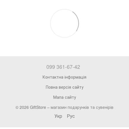
099 361-67-42
Контактна інформація
Повна версія сайту
Мапа сайту
© 2026 GiftStore –
магазин подарунків та сувенірів
Укр
Рус