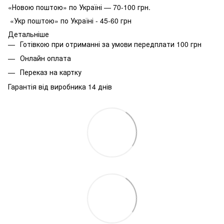
«Новою поштою» по Україні — 70-100 грн.
«Укр поштою» по Україні - 45-60 грн
Детальніше
Готівкою при отриманні за умови передплати 100 грн
Онлайн оплата
Переказ на картку
Гарантія від виробника 14 днів