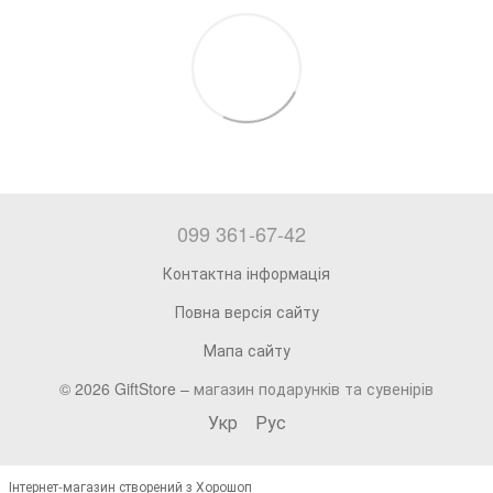
099 361-67-42
Контактна інформація
Повна версія сайту
Мапа сайту
© 2026 GiftStore –
магазин подарунків та сувенірів
Укр
Рус
Інтернет-магазин створений з Хорошоп