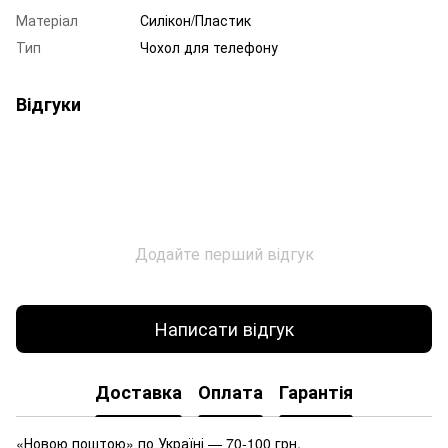
Матеріал
Силікон/Пластик
Тип
Чохол для телефону
Відгуки
Додайте перший відгук
Написати відгук
Доставка
Оплата
Гарантія
«Новою поштою» по Україні — 70-100 грн.