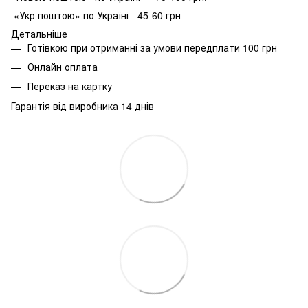
«Укр поштою» по Україні - 45-60 грн
Детальніше
Готівкою при отриманні за умови передплати 100 грн
Онлайн оплата
Переказ на картку
Гарантія від виробника 14 днів