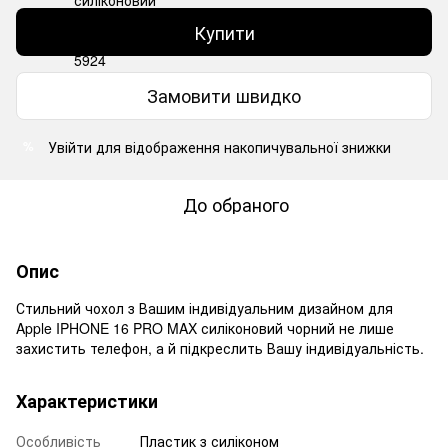
Купити
Замовити швидко
Увійти
для відображення накопичувальної знижки
%
До обраного
Опис
Стильний чохол з Вашим індивідуальним дизайном для
Apple IPHONE 16 PRO MAX силіконовий чорний не лише
захистить телефон, а й підкреслить Вашу індивідуальність.
Характеристики
Особливість
Пластик з силіконом