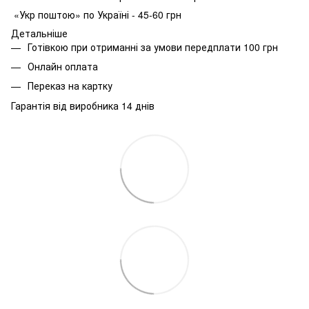
«Укр поштою» по Україні - 45-60 грн
Детальніше
Готівкою при отриманні за умови передплати 100 грн
Онлайн оплата
Переказ на картку
Гарантія від виробника 14 днів