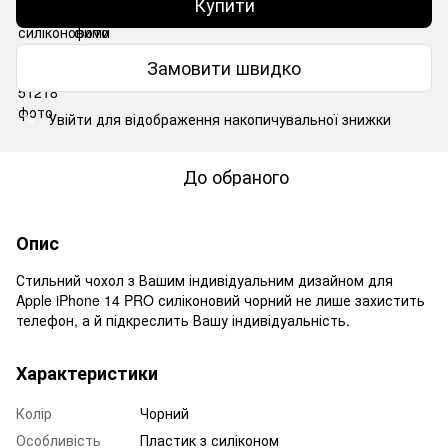
Купити
Замовити швидко
Увійти
для відображення накопичувальної знижки
%
До обраного
Опис
Стильний чохол з Вашим індивідуальним дизайном для
Apple iPhone 14 PRO силіконовий чорний не лише захистить
телефон, а й підкреслить Вашу індивідуальність.
Характеристики
Колір
Чорний
Особливість
Пластик з силіконом