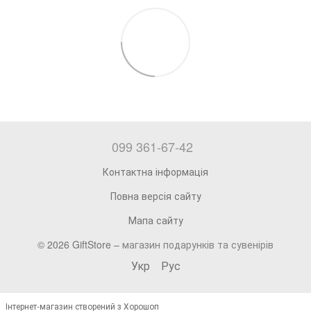
099 361-67-42
Контактна інформація
Повна версія сайту
Мапа сайту
© 2026 GiftStore –
магазин подарунків та сувенірів
Укр
Рус
Інтернет-магазин створений з Хорошоп