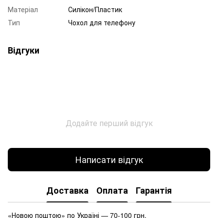
Матеріал
Силікон/Пластик
Тип
Чохол для телефону
Відгуки
Додайте перший відгук
Написати відгук
Доставка
Оплата
Гарантія
«Новою поштою» по Україні — 70-100 грн.