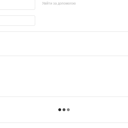
Увійти за допомогою