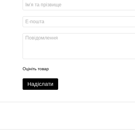
Оцініть товар
Надіслати