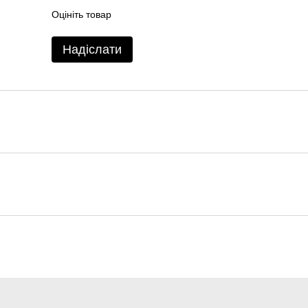
Оцініть товар
Надіслати