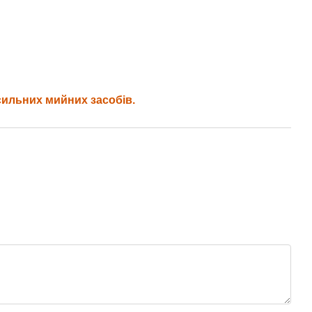
сильних мийних засобів.