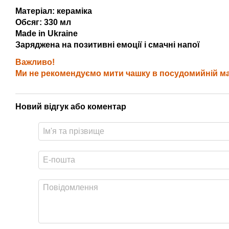
Матеріал: кераміка
Обсяг: 330 мл
Made in Ukraine
Заряджена на позитивні емоції і смачні напої
Важливо!
Ми не рекомендуємо мити чашку в посудомийній маш
Новий відгук або коментар