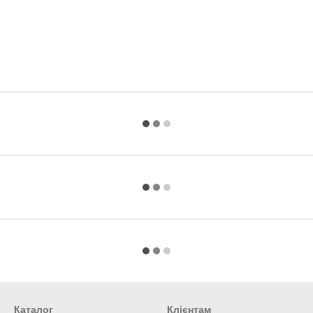
Каталог
Клієнтам