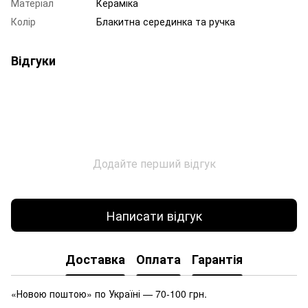
Матеріал
Кераміка
Колір
Блакитна серединка та ручка
Відгуки
Додайте перший відгук
Написати відгук
Доставка
Оплата
Гарантія
«Новою поштою» по Україні — 70-100 грн.