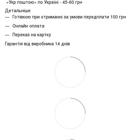
«Укр поштою» по Україні - 45-60 грн
Детальніше
Готівкою при отриманні за умови передплати 100 грн
Онлайн оплата
Переказ на картку
Гарантія від виробника 14 днів