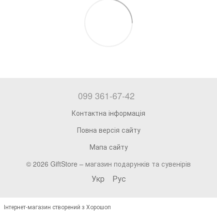
099 361-67-42
Контактна інформація
Повна версія сайту
Мапа сайту
© 2026 GiftStore –
магазин подарунків та сувенірів
Укр
Рус
Інтернет-магазин створений з Хорошоп