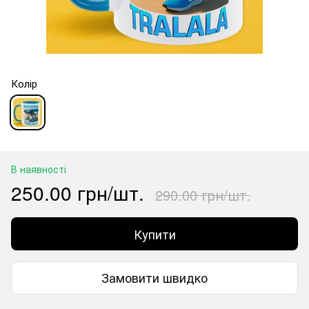
Колір
В наявності
250.00 грн/шт.
290.00 грн/шт.
Купити
Замовити швидко