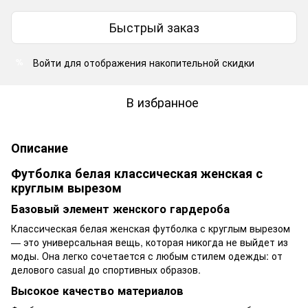
Быстрый заказ
Войти
для отображения накопительной скидки
%
В избранное
Описание
Футболка белая классическая женская с
круглым вырезом
Базовый элемент женского гардероба
Классическая белая женская футболка с круглым вырезом
— это универсальная вещь, которая никогда не выйдет из
моды. Она легко сочетается с любым стилем одежды: от
делового casual до спортивных образов.
Высокое качество материалов