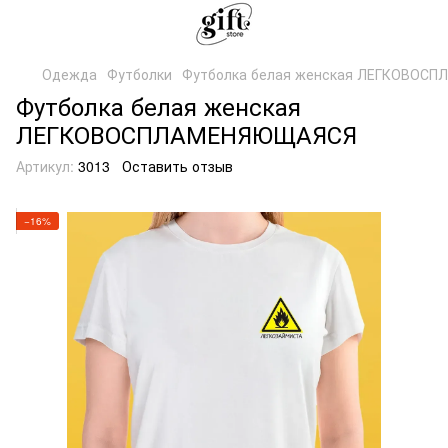
Одежда
Футболки
Футболка белая женская ЛЕГКОВОС
Футболка белая женская
ЛЕГКОВОСПЛАМЕНЯЮЩАЯСЯ
Артикул:
3013
Оставить отзыв
−16%