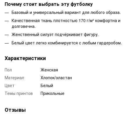
Почему стоит выбрать эту футболку
Базовый и универсальный вариант для любого образа.
Качественная ткань плотностью 170 г/м² комфортна и
долговечна.
Женственный силуэт подчёркивает фигуру.
Белый цвет легко комбинируется с любым гардеробом.
Характеристики
Пол
Женская
Материал
Хлопок/эластан
Цвет
Белый
Темы принтов
Прикольные
Отзывы