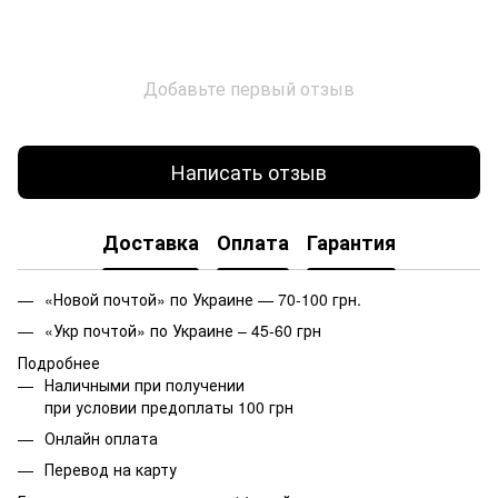
Добавьте первый отзыв
Написать отзыв
Доставка
Оплата
Гарантия
«Новой почтой» по Украине — 70-100 грн.
«Укр почтой» по Украине – 45-60 грн
Подробнее
Наличными при получении
при условии предоплаты 100 грн
Онлайн оплата
Перевод на карту