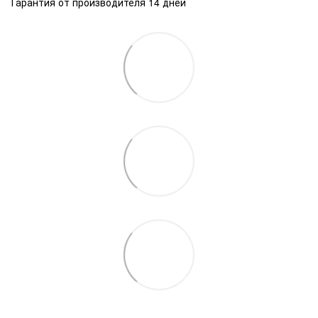
Гарантия от производителя 14 дней