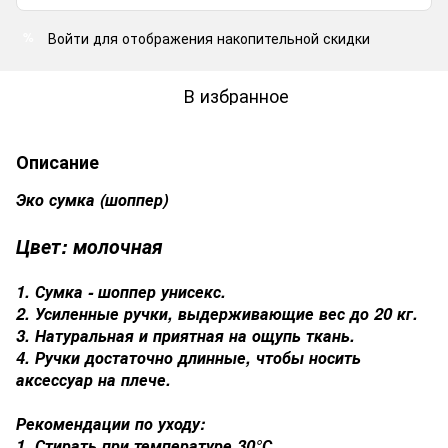
Войти
для отображения накопительной скидки
%
В избранное
Описание
Эко сумка (шоппер)
Цвет: молочная
1. Сумка - шоппер унисекс.
2. Усиленные ручки, выдерживающие вес до 20 кг.
3. Натуральная и приятная на ощупь ткань.
4. Ручки достаточно длинные, чтобы носить
аксессуар на плече.
Рекомендации по уходу:
1. Стирать при температуре 30°С.