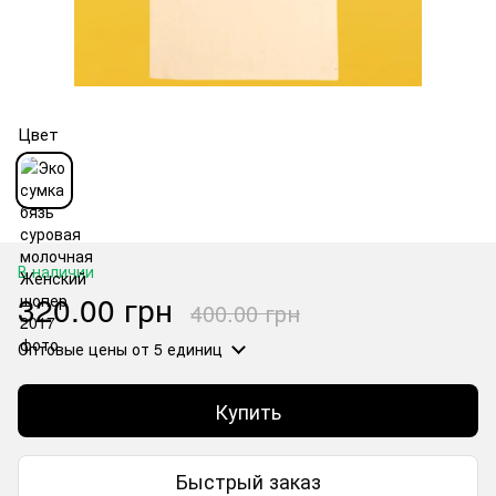
Цвет
В наличии
320.00 грн
400.00 грн
Оптовые цены
от 5 единиц
Купить
Быстрый заказ