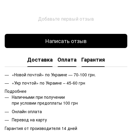
Добавьте первый отзыв
Написать отзыв
Доставка
Оплата
Гарантия
«Новой почтой» по Украине — 70-100 грн.
«Укр почтой» по Украине – 45-60 грн
Подробнее
Наличными при получении
при условии предоплаты 100 грн
Онлайн оплата
Перевод на карту
Гарантия от производителя 14 дней