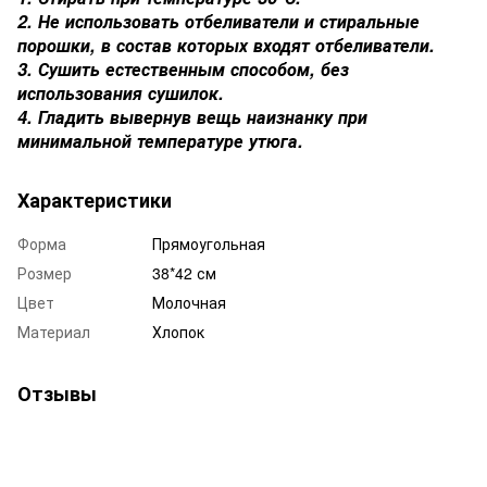
2. Не использовать отбеливатели и стиральные
порошки, в состав которых входят отбеливатели.
3. Сушить естественным способом, без
использования сушилок.
4. Гладить вывернув вещь наизнанку при
минимальной температуре утюга.
Характеристики
Форма
Прямоугольная
Розмер
38*42 см
Цвет
Молочная
Материал
Хлопок
Отзывы