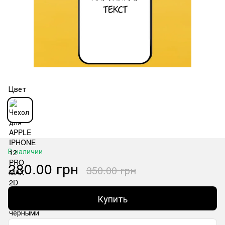
Цвет
В наличии
280.00 грн
350.00 грн
Купить