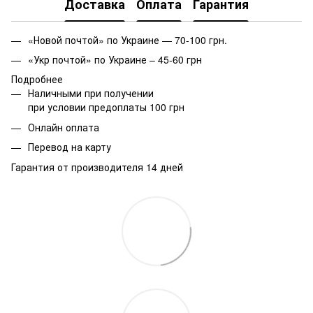
Доставка
Оплата
Гарантия
«Новой почтой» по Украине — 70-100 грн.
«Укр почтой» по Украине – 45-60 грн
Подробнее
Наличными при получении
при условии предоплаты 100 грн
Онлайн оплата
Перевод на карту
Гарантия от производителя 14 дней