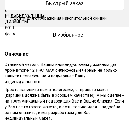
Быстрый заказ
Войти
для отображения накопительной скидки
%
В избранное
Описание
Стильный чехол с Вашим индивидуальным дизайном для
Apple iPhone 12 PRO MAX силиконовый черный не только
защитит телефон, но и подчеркнет Вашу
индивидуальность.
Просто напишите нам в телеграмм, отправьте макет
(картинка должна быть в хорошем качестве!). А мы сделаем
на 100% уникальный подарок для Вас и Ваших близких. Если
у Вас нет готового макета, а есть только идея – подробно
ее нам опишите, и мы разработаем для Вас
индивидуальный макет.