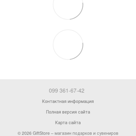
099 361-67-42
Контактная информация
Полная версия сайта
Карта сайта
© 2026 GiftStore –
магазин подарков и сувениров