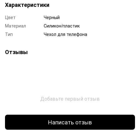
Характеристики
Цвет
Черный
Материал
Силикон/пластик
Тип
Чехол для телефона
Отзывы
Добавьте первый отзыв
Написать отзыв