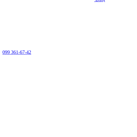
099 361-67-42