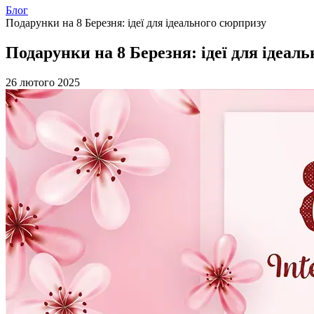
Блог
Подарунки на 8 Березня: ідеї для ідеального сюрпризу
Подарунки на 8 Березня: ідеї для ідеал
26 лютого 2025