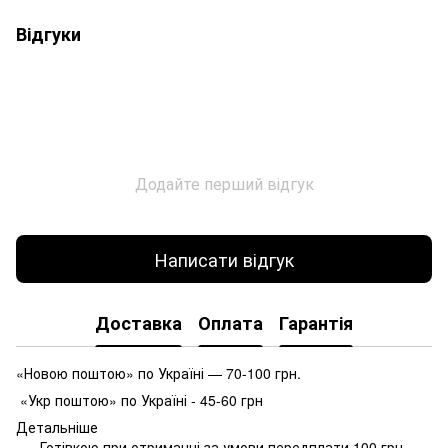
Відгуки
Додайте перший відгук
Написати відгук
Доставка
Оплата
Гарантія
«Новою поштою» по Україні — 70-100 грн.
«Укр поштою» по Україні - 45-60 грн
Детальніше
Готівкою при отриманні за умови передплати 100 грн