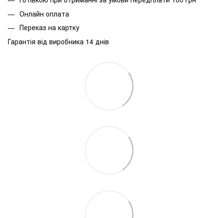
Онлайн оплата
Переказ на картку
Гарантія від виробника 14 днів