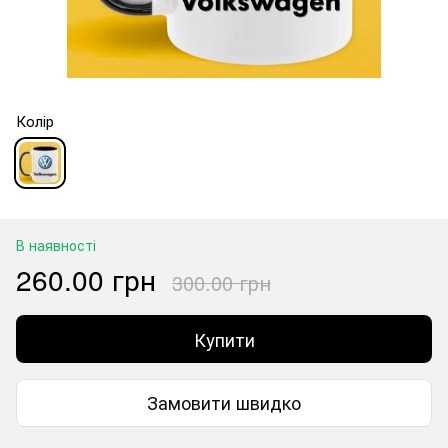
Колір
В наявності
260.00 грн
300.00 грн
Купити
Замовити швидко