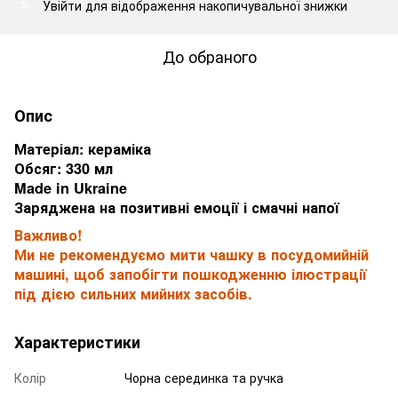
Увійти
для відображення накопичувальної знижки
%
До обраного
Опис
Матеріал: кераміка
Обсяг: 330 мл
Made in Ukraine
Заряджена на позитивні емоції і смачні напої
Важливо!
Ми не рекомендуємо мити чашку в посудомийній
машині, щоб запобігти пошкодженню ілюстрації
під дією сильних мийних засобів.
Характеристики
Колір
Чорна серединка та ручка